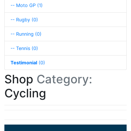
-- Moto GP
(1)
-- Rugby
(0)
-- Running
(0)
-- Tennis
(0)
Testimonial
(0)
Shop
Category:
Cycling