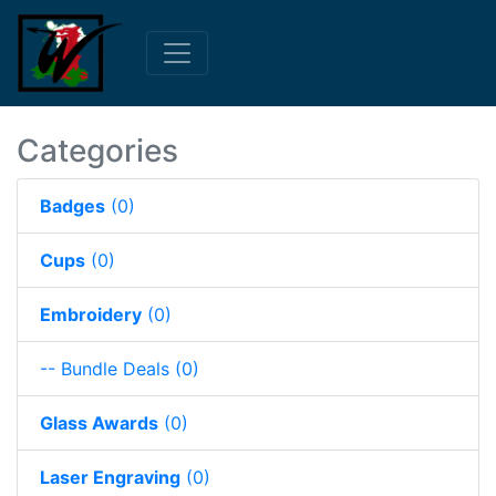
Categories
Badges
(0)
Cups
(0)
Embroidery
(0)
-- Bundle Deals
(0)
Glass Awards
(0)
Laser Engraving
(0)