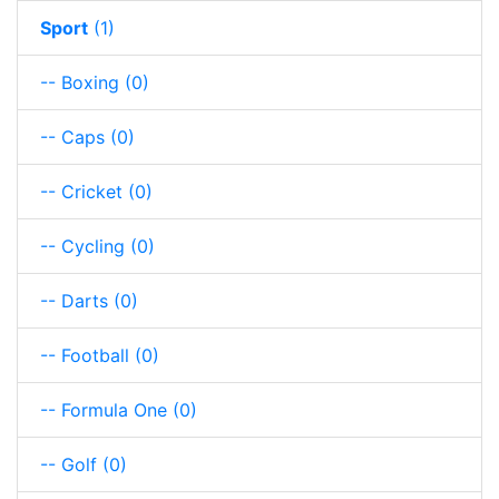
Sport
(1)
-- Boxing
(0)
-- Caps
(0)
-- Cricket
(0)
-- Cycling
(0)
-- Darts
(0)
-- Football
(0)
-- Formula One
(0)
-- Golf
(0)